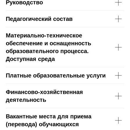
Руководство
Педагогический состав
Материально-техническое
обеспечение и оснащенность
образовательного процесса.
Доступная среда
Платные образовательные услуги
Финансово-хозяйственная
деятельность
Вакантные места для приема
(перевода) обучающихся